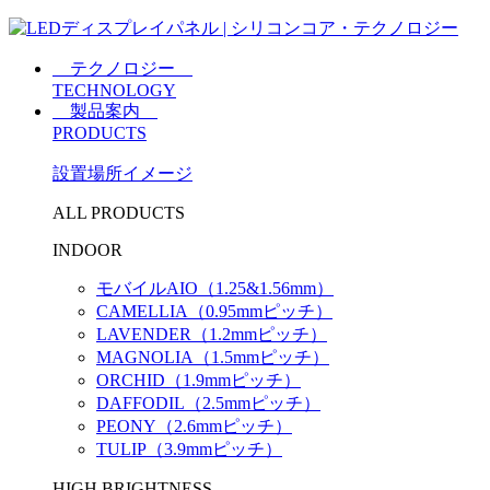
テクノロジー
TECHNOLOGY
製品案内
PRODUCTS
設置場所イメージ
ALL PRODUCTS
INDOOR
モバイルAIO（1.25&1.56mm）
CAMELLIA（0.95mmピッチ）
LAVENDER（1.2mmピッチ）
MAGNOLIA（1.5mmピッチ）
ORCHID（1.9mmピッチ）
DAFFODIL（2.5mmピッチ）
PEONY（2.6mmピッチ）
TULIP（3.9mmピッチ）
HIGH BRIGHTNESS