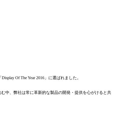
lay Of The Year 2016」に選ばれました。
採用が進む中、弊社は常に革新的な製品の開発・提供を心がけると共