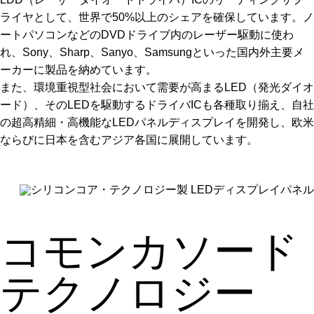
ライヤとして、世界で50%以上のシェアを確保しています。ノ
ートパソコンなどのDVDドライブ内のレーザー駆動に使わ
れ、Sony、Sharp、Sanyo、Samsungといった国内外主要メ
ーカーに製品を納めています。
また、環境重視型社会において需要が高まるLED（発光ダイオ
ード）、そのLEDを駆動するドライバICも各種取り揃え、自社
の超高精細・高機能なLEDパネルディスプレイを開発し、欧米
ならびに日本を含むアジア各国に展開しています。
コモンカソード
テクノロジー