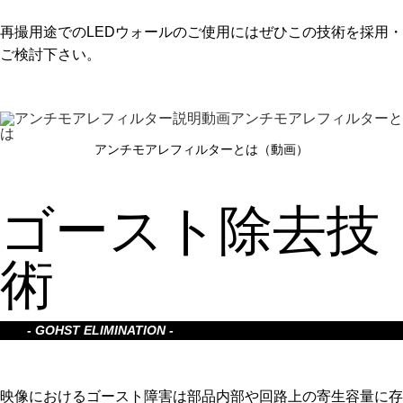
再撮用途でのLEDウォールのご使用にはぜひこの技術を採用・
ご検討下さい。
アンチモアレフィルターと
は
アンチモアレフィルターとは（動画）
ゴースト除去技
術
- GOHST ELIMINATION -
映像におけるゴースト障害は部品内部や回路上の寄生容量に存