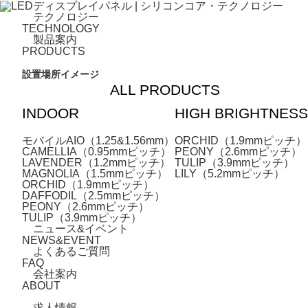
テクノロジー
TECHNOLOGY
製品案内
PRODUCTS
設置場所イメージ
ALL PRODUCTS
INDOOR
HIGH BRIGHTNESS
モバイルAIO（1.25&1.56mm）
ORCHID（1.9mmピッチ）
CAMELLIA（0.95mmピッチ）
PEONY（2.6mmピッチ）
LAVENDER（1.2mmピッチ）
TULIP（3.9mmピッチ）
MAGNOLIA（1.5mmピッチ）
LILY（5.2mmピッチ）
ORCHID（1.9mmピッチ）
DAFFODIL（2.5mmピッチ）
PEONY（2.6mmピッチ）
TULIP（3.9mmピッチ）
ニュース&イベント
NEWS&EVENT
よくあるご質問
FAQ
会社案内
ABOUT
求人情報