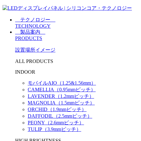
テクノロジー
TECHNOLOGY
製品案内
PRODUCTS
設置場所イメージ
ALL PRODUCTS
INDOOR
モバイルAIO（1.25&1.56mm）
CAMELLIA（0.95mmピッチ）
LAVENDER（1.2mmピッチ）
MAGNOLIA（1.5mmピッチ）
ORCHID（1.9mmピッチ）
DAFFODIL（2.5mmピッチ）
PEONY（2.6mmピッチ）
TULIP（3.9mmピッチ）
HIGH BRIGHTNESS