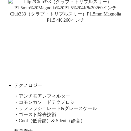
Club333（クラブ・トリプルスリー）P1.5mm Magnolia
P1.5 4K 260インチ
テクノロジー
・アンチモアレフィルター
・コモンカソードテクノロジー
・リフレッシュレート&グレースケール
・ゴースト除去技術
・Cool（低発熱）& Silent（静音）