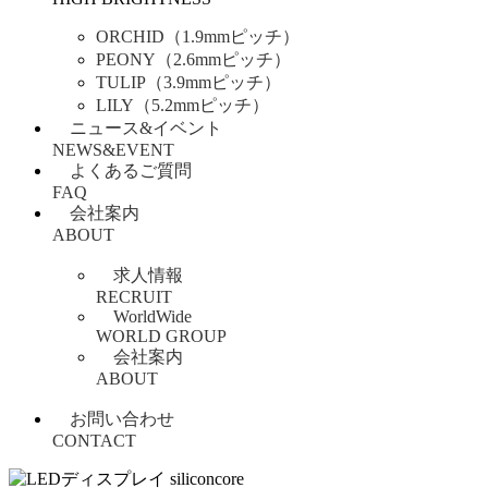
ORCHID（1.9mmピッチ）
PEONY（2.6mmピッチ）
TULIP（3.9mmピッチ）
LILY（5.2mmピッチ）
ニュース&イベント
NEWS&EVENT
よくあるご質問
FAQ
会社案内
ABOUT
求人情報
RECRUIT
WorldWide
WORLD GROUP
会社案内
ABOUT
お問い合わせ
CONTACT