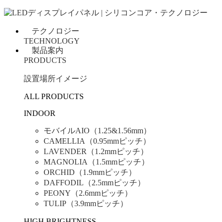
テクノロジー
TECHNOLOGY
製品案内
PRODUCTS
設置場所イメージ
ALL PRODUCTS
INDOOR
モバイルAIO（1.25&1.56mm）
CAMELLIA（0.95mmピッチ）
LAVENDER（1.2mmピッチ）
MAGNOLIA（1.5mmピッチ）
ORCHID（1.9mmピッチ）
DAFFODIL（2.5mmピッチ）
PEONY（2.6mmピッチ）
TULIP（3.9mmピッチ）
HIGH BRIGHTNESS