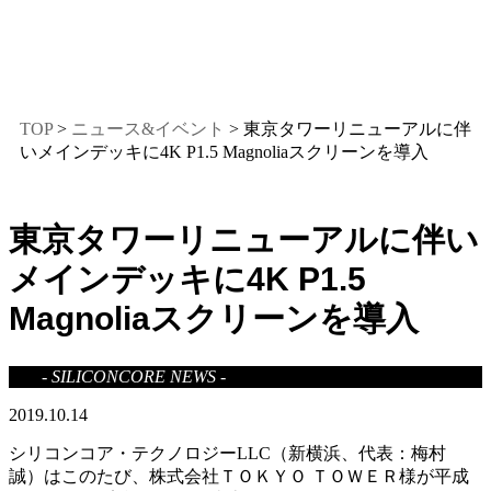
TOP
>
ニュース&イベント
> 東京タワーリニューアルに伴
いメインデッキに4K P1.5 Magnoliaスクリーンを導入
東京タワーリニューアルに伴い
メインデッキに4K P1.5
Magnoliaスクリーンを導入
- SILICONCORE NEWS -
2019.10.14
シリコンコア・テクノロジーLLC（新横浜、代表：梅村
誠）はこのたび、株式会社ＴＯＫＹＯ ＴＯＷＥＲ様が平成