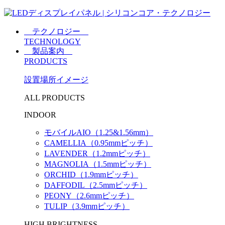
テクノロジー
TECHNOLOGY
製品案内
PRODUCTS
設置場所イメージ
ALL PRODUCTS
INDOOR
モバイルAIO（1.25&1.56mm）
CAMELLIA（0.95mmピッチ）
LAVENDER（1.2mmピッチ）
MAGNOLIA（1.5mmピッチ）
ORCHID（1.9mmピッチ）
DAFFODIL（2.5mmピッチ）
PEONY（2.6mmピッチ）
TULIP（3.9mmピッチ）
HIGH BRIGHTNESS