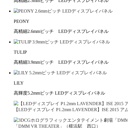
高精細2.5mmピッチ LEDディスプレイパネル
PEONY
高精細2.6mmピッチ LEDディスプレイパネル
TULIP
高精細3.9mmピッチ LEDディスプレイパネル
LILY
高輝度5.2mmピッチ LEDディスプレイパネル
【LEDディスプレイ P1.2mm LAVENDER】ISE 20
「DMM VR THEATER」（横浜駅 西口）