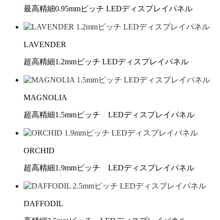
最高精細0.95mmピッチ LEDディスプレイパネル
LAVENDER
超高精細1.2mmピッチ LEDディスプレイパネル
MAGNOLIA
超高精細1.5mmピッチ LEDディスプレイパネル
ORCHID
超高精細1.9mmピッチ LEDディスプレイパネル
DAFFODIL