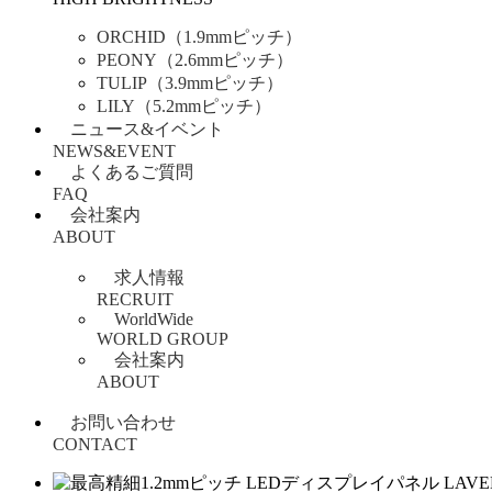
ORCHID（1.9mmピッチ）
PEONY（2.6mmピッチ）
TULIP（3.9mmピッチ）
LILY（5.2mmピッチ）
ニュース&イベント
NEWS&EVENT
よくあるご質問
FAQ
会社案内
ABOUT
求人情報
RECRUIT
WorldWide
WORLD GROUP
会社案内
ABOUT
お問い合わせ
CONTACT