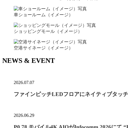
車ショールーム（イメージ）
ショッピングモール（イメージ）
空港サイネージ（イメージ）
NEWS & EVENT
2026.07.07
ファインピッチLEDフロアにネイティブタッ
2026.06.29
P0.78 モバイル4K AIOがInfocomm 2026にて “B