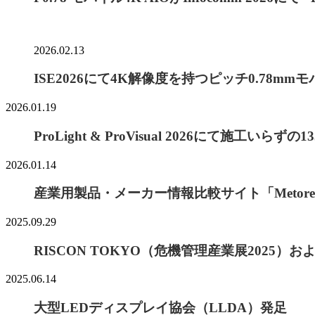
2026.02.13
ISE2026にて4K解像度を持つピッチ0.78m
2026.01.19
ProLight & ProVisual 2026にて施工
2026.01.14
産業用製品・メーカー情報比較サイト「Meto
2025.09.29
RISCON TOKYO（危機管理産業展2025）および
2025.06.14
大型LEDディスプレイ協会（LLDA）発足