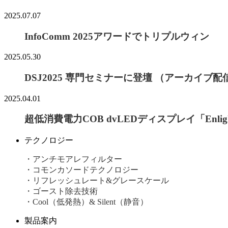
2025.07.07
InfoComm 2025アワードでトリプルウィン
2025.05.30
DSJ2025 専門セミナーに登壇 （アーカイブ
2025.04.01
超低消費電力COB dvLEDディスプレイ「Enlig
テクノロジー
・アンチモアレフィルター
・コモンカソードテクノロジー
・リフレッシュレート&グレースケール
・ゴースト除去技術
・Cool（低発熱）& Silent（静音）
製品案内