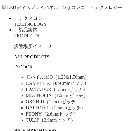
テクノロジー
TECHNOLOGY
製品案内
PRODUCTS
設置場所イメージ
ALL PRODUCTS
INDOOR
モバイルAIO（1.25&1.56mm）
CAMELLIA（0.95mmピッチ）
LAVENDER（1.2mmピッチ）
MAGNOLIA（1.5mmピッチ）
ORCHID（1.9mmピッチ）
DAFFODIL（2.5mmピッチ）
PEONY（2.6mmピッチ）
TULIP（3.9mmピッチ）
HIGH BRIGHTNESS