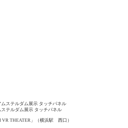
15 アムステルダム展示 タッチパネル