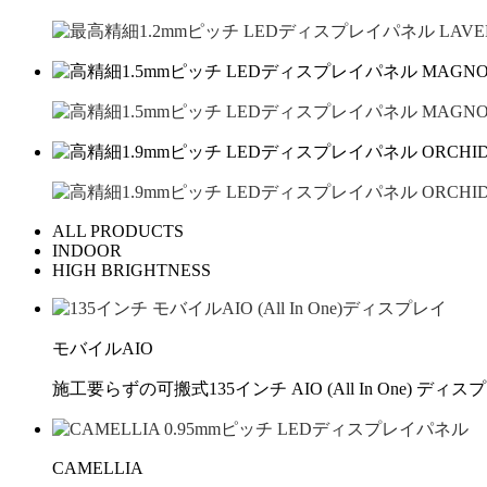
ALL PRODUCTS
INDOOR
HIGH BRIGHTNESS
モバイルAIO
施工要らずの可搬式135インチ AIO (All In One) ディス
CAMELLIA