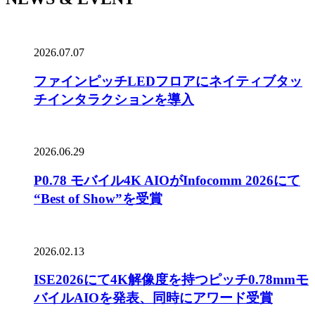
2026.07.07
ファインピッチLEDフロアにネイティブタッ
チインタラクションを導入
2026.06.29
P0.78 モバイル4K AIOがInfocomm 2026にて
“Best of Show”を受賞
2026.02.13
ISE2026にて4K解像度を持つピッチ0.78mmモ
バイルAIOを発表、同時にアワード受賞