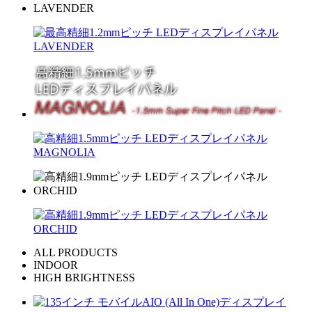
ALL PRODUCTS
INDOOR
HIGH BRIGHTNESS