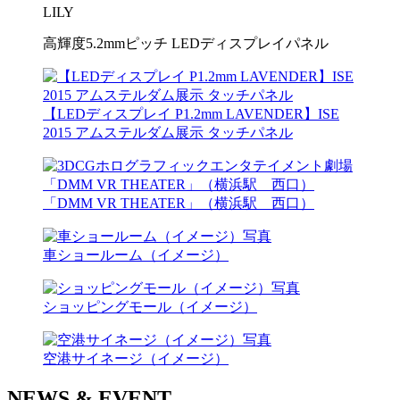
LILY
高輝度5.2mmピッチ LEDディスプレイパネル
【LEDディスプレイ P1.2mm LAVENDER】ISE
2015 アムステルダム展示 タッチパネル
「DMM VR THEATER」（横浜駅 西口）
車ショールーム（イメージ）
ショッピングモール（イメージ）
空港サイネージ（イメージ）
NEWS & EVENT