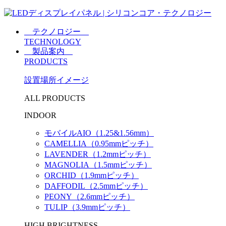
テクノロジー
TECHNOLOGY
製品案内
PRODUCTS
設置場所イメージ
ALL PRODUCTS
INDOOR
モバイルAIO（1.25&1.56mm）
CAMELLIA（0.95mmピッチ）
LAVENDER（1.2mmピッチ）
MAGNOLIA（1.5mmピッチ）
ORCHID（1.9mmピッチ）
DAFFODIL（2.5mmピッチ）
PEONY（2.6mmピッチ）
TULIP（3.9mmピッチ）
HIGH BRIGHTNESS