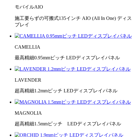
モバイルAIO
施工要らずの可搬式135インチ AIO (All In One) ディス
プレイ
CAMELLIA
最高精細0.95mmピッチ LEDディスプレイパネル
LAVENDER
超高精細1.2mmピッチ LEDディスプレイパネル
MAGNOLIA
超高精細1.5mmピッチ LEDディスプレイパネル