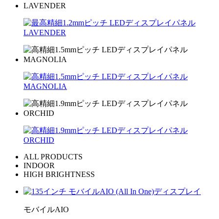
ALL PRODUCTS
INDOOR
HIGH BRIGHTNESS
モバイルAIO