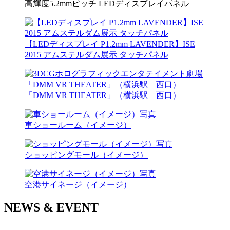
高輝度5.2mmピッチ LEDディスプレイパネル
【LEDディスプレイ P1.2mm LAVENDER】ISE
2015 アムステルダム展示 タッチパネル
「DMM VR THEATER」（横浜駅 西口）
車ショールーム（イメージ）
ショッピングモール（イメージ）
空港サイネージ（イメージ）
NEWS & EVENT