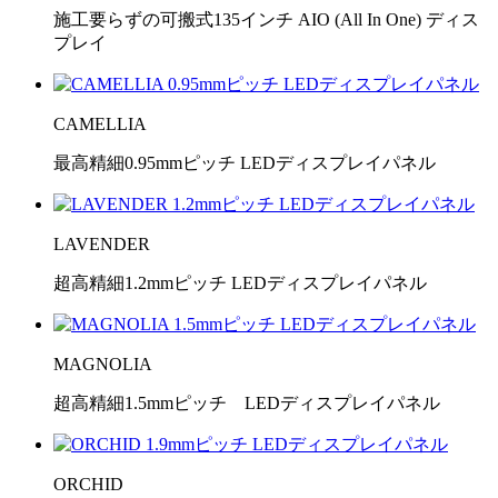
施工要らずの可搬式135インチ AIO (All In One) ディス
プレイ
CAMELLIA
最高精細0.95mmピッチ LEDディスプレイパネル
LAVENDER
超高精細1.2mmピッチ LEDディスプレイパネル
MAGNOLIA
超高精細1.5mmピッチ LEDディスプレイパネル
ORCHID