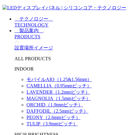
テクノロジー
TECHNOLOGY
製品案内
PRODUCTS
設置場所イメージ
ALL PRODUCTS
INDOOR
モバイルAIO（1.25&1.56mm）
CAMELLIA（0.95mmピッチ）
LAVENDER（1.2mmピッチ）
MAGNOLIA（1.5mmピッチ）
ORCHID（1.9mmピッチ）
DAFFODIL（2.5mmピッチ）
PEONY（2.6mmピッチ）
TULIP（3.9mmピッチ）
HIGH BRIGHTNESS