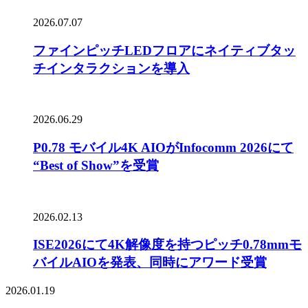
2026.07.07
ファインピッチLEDフロアにネイティブタッ
チインタラクションを導入
2026.06.29
P0.78 モバイル4K AIOがInfocomm 2026にて
“Best of Show”を受賞
2026.02.13
ISE2026にて4K解像度を持つピッチ0.78mmモ
バイルAIOを発表、同時にアワード受賞
2026.01.19