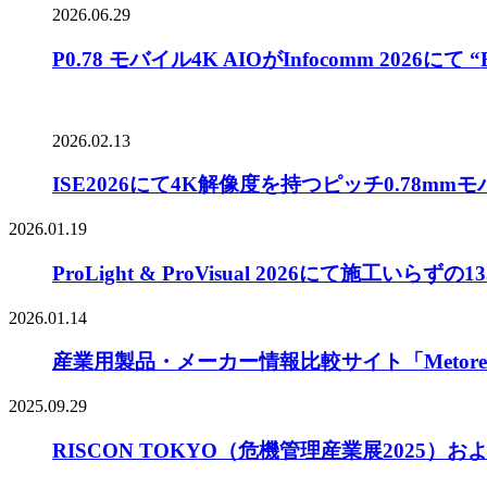
2026.06.29
P0.78 モバイル4K AIOがInfocomm 2026にて “B
2026.02.13
ISE2026にて4K解像度を持つピッチ0.78m
2026.01.19
ProLight & ProVisual 2026にて施工
2026.01.14
産業用製品・メーカー情報比較サイト「Meto
2025.09.29
RISCON TOKYO（危機管理産業展2025）および