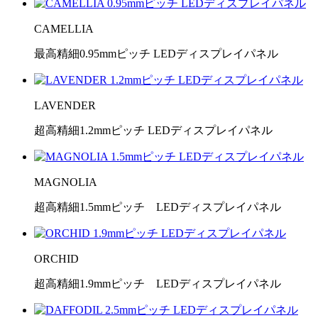
CAMELLIA
最高精細0.95mmピッチ LEDディスプレイパネル
LAVENDER
超高精細1.2mmピッチ LEDディスプレイパネル
MAGNOLIA
超高精細1.5mmピッチ LEDディスプレイパネル
ORCHID
超高精細1.9mmピッチ LEDディスプレイパネル