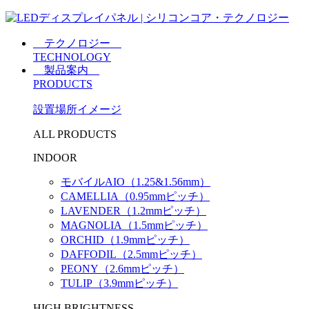
テクノロジー
TECHNOLOGY
製品案内
PRODUCTS
設置場所イメージ
ALL PRODUCTS
INDOOR
モバイルAIO（1.25&1.56mm）
CAMELLIA（0.95mmピッチ）
LAVENDER（1.2mmピッチ）
MAGNOLIA（1.5mmピッチ）
ORCHID（1.9mmピッチ）
DAFFODIL（2.5mmピッチ）
PEONY（2.6mmピッチ）
TULIP（3.9mmピッチ）
HIGH BRIGHTNESS