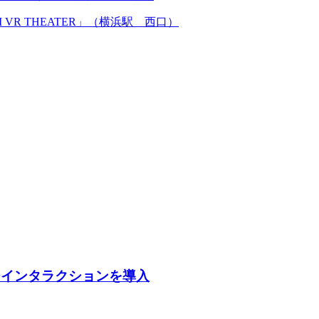
チインタラクションを導入