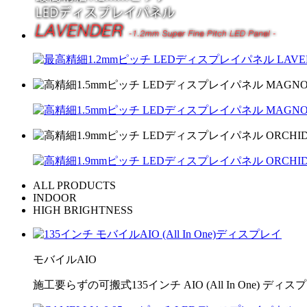
ALL PRODUCTS
INDOOR
HIGH BRIGHTNESS
モバイルAIO
施工要らずの可搬式135インチ AIO (All In One) ディス