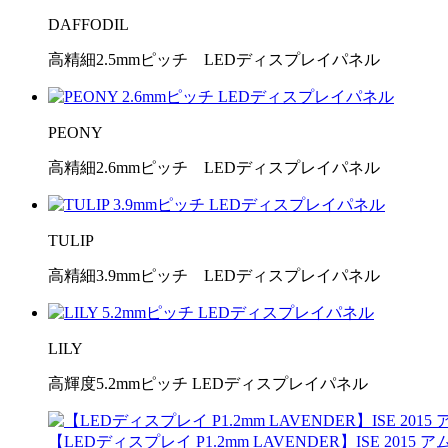
DAFFODIL
高精細2.5mmピッチ LEDディスプレイパネル
PEONY
高精細2.6mmピッチ LEDディスプレイパネル
TULIP
高精細3.9mmピッチ LEDディスプレイパネル
LILY
高輝度5.2mmピッチ LEDディスプレイパネル
【LEDディスプレイ P1.2mm LAVENDER】ISE 20